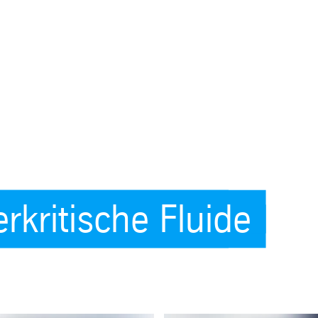
rkritische Fluide