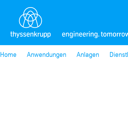
Home
Anwendungen
Anlagen
Dienst