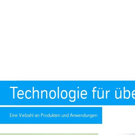
Technologie für übe
Eine Vielzahl an Produkten und Anwendungen