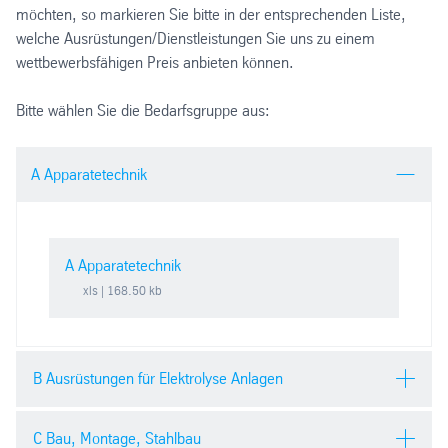
möchten, so markieren Sie bitte in der entsprechenden Liste,
welche Ausrüstungen/Dienstleistungen Sie uns zu einem
wettbewerbsfähigen Preis anbieten können.
Bitte wählen Sie die Bedarfsgruppe aus:
A Apparatetechnik
A Apparatetechnik
xls
| 168.50 kb
B Ausrüstungen für Elektrolyse Anlagen
C Bau, Montage, Stahlbau