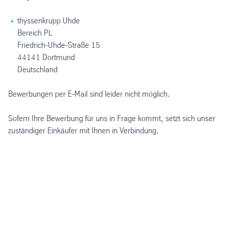
thyssenkrupp Uhde
Bereich PL
Friedrich-Uhde-Straße 15
44141 Dortmund
Deutschland
Bewerbungen per E-Mail sind leider nicht möglich.
Sofern Ihre Bewerbung für uns in Frage kommt, setzt sich unser
zuständiger Einkäufer mit Ihnen in Verbindung.