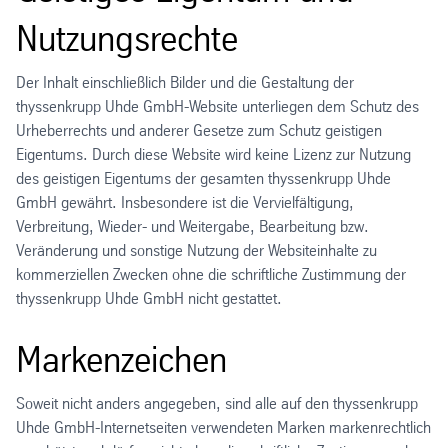
Nutzungsrechte
Der Inhalt einschließlich Bilder und die Gestaltung der
thyssenkrupp Uhde GmbH-Website unterliegen dem Schutz des
Urheberrechts und anderer Gesetze zum Schutz geistigen
Eigentums. Durch diese Website wird keine Lizenz zur Nutzung
des geistigen Eigentums der gesamten thyssenkrupp Uhde
GmbH gewährt. Insbesondere ist die Vervielfältigung,
Verbreitung, Wieder- und Weitergabe, Bearbeitung bzw.
Veränderung und sonstige Nutzung der Websiteinhalte zu
kommerziellen Zwecken ohne die schriftliche Zustimmung der
thyssenkrupp Uhde GmbH nicht gestattet.
Markenzeichen
Soweit nicht anders angegeben, sind alle auf den thyssenkrupp
Uhde GmbH-Internetseiten verwendeten Marken markenrechtlich