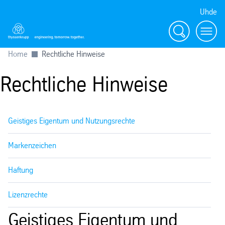
Uhde
Suche
Menu
Home
Rechtliche Hinweise
Rechtliche Hinweise
Geistiges Eigentum und Nutzungsrechte
Markenzeichen
Haftung
Lizenzrechte
Geistiges Eigentum und