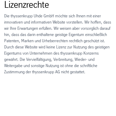
Lizenzrechte
Die thyssenkrupp Uhde GmbH möchte sich Ihnen mit einer
innovativen und informativen Website vorstellen. Wir hoffen, dass
wir Ihre Erwartungen erfüllen. Wir weisen aber vorsorglich darauf
hin, dass das darin enthaltene geistige Eigentum einschließlich
Patenten, Marken und Urheberrechten rechtlich geschützt ist.
Durch diese Website wird keine Lizenz zur Nutzung des geistigen
Eigentums von Unternehmen des thyssenkrupp Konzerns
gewährt. Die Vervielfältigung, Verbreitung, Wieder- und
Weitergabe und sonstige Nutzung ist ohne die schriftliche
Zustimmung der thyssenkrupp AG nicht gestattet.