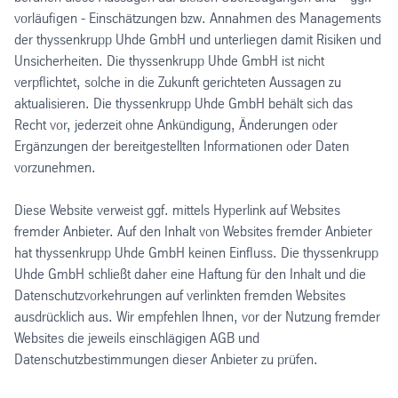
vorläufigen - Einschätzungen bzw. Annahmen des Managements
der thyssenkrupp Uhde GmbH und unterliegen damit Risiken und
Unsicherheiten. Die thyssenkrupp Uhde GmbH ist nicht
verpflichtet, solche in die Zukunft gerichteten Aussagen zu
aktualisieren. Die thyssenkrupp Uhde GmbH behält sich das
Recht vor, jederzeit ohne Ankündigung, Änderungen oder
Ergänzungen der bereitgestellten Informationen oder Daten
vorzunehmen.
Diese Website verweist ggf. mittels Hyperlink auf Websites
fremder Anbieter. Auf den Inhalt von Websites fremder Anbieter
hat thyssenkrupp Uhde GmbH keinen Einfluss. Die thyssenkrupp
Uhde GmbH schließt daher eine Haftung für den Inhalt und die
Datenschutzvorkehrungen auf verlinkten fremden Websites
ausdrücklich aus. Wir empfehlen Ihnen, vor der Nutzung fremder
Websites die jeweils einschlägigen AGB und
Datenschutzbestimmungen dieser Anbieter zu prüfen.