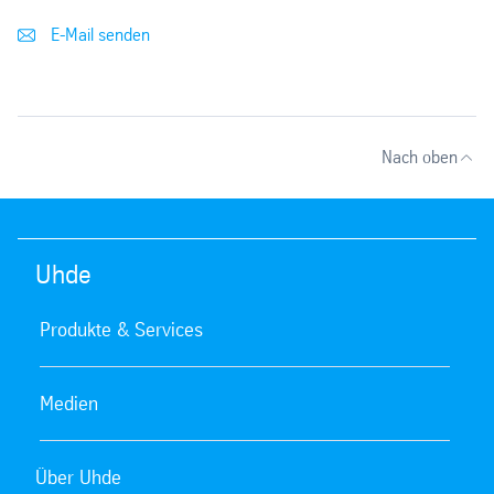
E-Mail senden
Nach oben
Uhde
Produkte & Services
Medien
Über Uhde