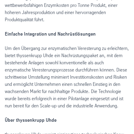
wettbewerbsfähigen Enzymkosten pro Tonne Produkt, einer
höheren Jahresproduktion und einer hervorragenden
Produktqualität führt.
Einfache Integration und Nachrüstlösungen
Um den Übergang zur enzymatischen Veresterung zu erleichtern,
bietet thyssenkrupp Uhde ein Nachrüstungspaket an, mit dem
bestehende Anlagen sowohl konventionelle als auch
enzymatische Veresterungsprozesse durchführen können. Diese
schrittweise Umstellung minimiert Investitionskosten und Risiken
und ermöglicht Unternehmen einen schnellen Einstieg in den
wachsenden Markt für nachhaltige Produkte. Die Technologie
wurde bereits erfolgreich in einer Pilotanlage eingesetzt und ist
nun bereit für den Scale-up und die industrielle Anwendung.
Über thyssenkrupp Uhde