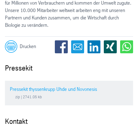
für Millionen von Verbrauchern und kommen der Umwelt zugute.
Unsere 10.000 Mitarbeiter weltweit arbeiten eng mit unseren
Partnern und Kunden zusammen, um die Wirtschaft durch
Biologie zu verändern.
Drucken
Pressekit
Pressekit thyssenkrupp Uhde und Novonesis
zip
| 2741.05 kb
Kontakt