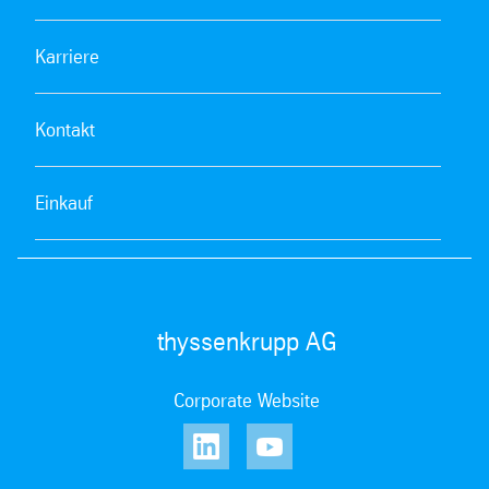
Karriere
Kontakt
Einkauf
thyssenkrupp AG
Corporate Website