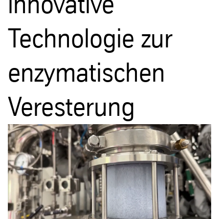
innovative
Technologie zur
enzymatischen
Veresterung