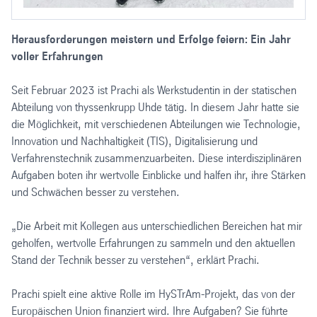
Herausforderungen meistern und Erfolge feiern: Ein Jahr
voller Erfahrungen
Seit Februar 2023 ist Prachi als Werkstudentin in der statischen
Abteilung von thyssenkrupp Uhde tätig. In diesem Jahr hatte sie
die Möglichkeit, mit verschiedenen Abteilungen wie Technologie,
Innovation und Nachhaltigkeit (TIS), Digitalisierung und
Verfahrenstechnik zusammenzuarbeiten. Diese interdisziplinären
Aufgaben boten ihr wertvolle Einblicke und halfen ihr, ihre Stärken
und Schwächen besser zu verstehen.
„Die Arbeit mit Kollegen aus unterschiedlichen Bereichen hat mir
geholfen, wertvolle Erfahrungen zu sammeln und den aktuellen
Stand der Technik besser zu verstehen“, erklärt Prachi.
Prachi spielt eine aktive Rolle im HySTrAm-Projekt, das von der
Europäischen Union finanziert wird. Ihre Aufgaben? Sie führte