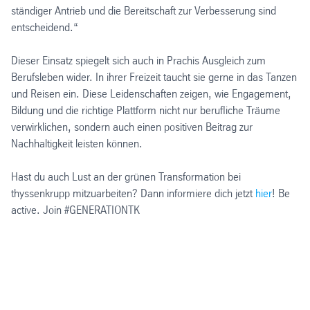
ständiger Antrieb und die Bereitschaft zur Verbesserung sind
entscheidend.“
Dieser Einsatz spiegelt sich auch in Prachis Ausgleich zum
Berufsleben wider. In ihrer Freizeit taucht sie gerne in das Tanzen
und Reisen ein. Diese Leidenschaften zeigen, wie Engagement,
Bildung und die richtige Plattform nicht nur berufliche Träume
verwirklichen, sondern auch einen positiven Beitrag zur
Nachhaltigkeit leisten können.
Hast du auch Lust an der grünen Transformation bei
thyssenkrupp mitzuarbeiten? Dann informiere dich jetzt
hier
! Be
active. Join #GENERATIONTK