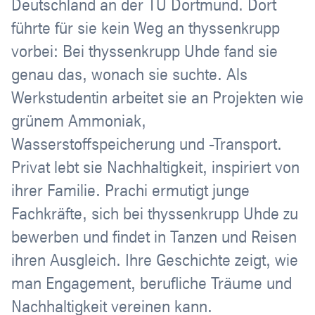
Deutschland an der TU Dortmund. Dort
führte für sie kein Weg an thyssenkrupp
vorbei: Bei thyssenkrupp Uhde fand sie
genau das, wonach sie suchte. Als
Werkstudentin arbeitet sie an Projekten wie
grünem Ammoniak,
Wasserstoffspeicherung und -Transport.
Privat lebt sie Nachhaltigkeit, inspiriert von
ihrer Familie. Prachi ermutigt junge
Fachkräfte, sich bei thyssenkrupp Uhde zu
bewerben und findet in Tanzen und Reisen
ihren Ausgleich. Ihre Geschichte zeigt, wie
man Engagement, berufliche Träume und
Nachhaltigkeit vereinen kann.