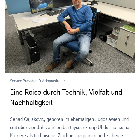
Service Provider ID-Administrator
Eine Reise durch Technik, Vielfalt und
Nachhaltigkeit
Senad Cajlakovic, geboren im ehemaligen Jugoslawien und
seit über vier Jahrzehnten bei thyssenkrupp Uhde, hat seine
Karriere als technischer Zeichner begonnen und ist heute