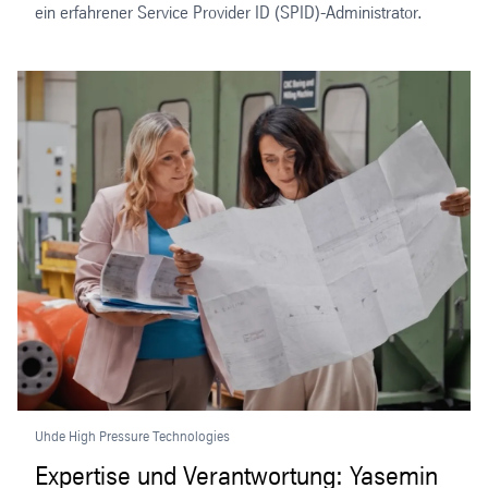
ein erfahrener Service Provider ID (SPID)-Administrator.
Uhde High Pressure Technologies
Expertise und Verantwortung: Yasemin