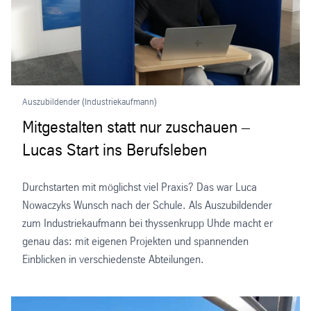
Auszubildender (Industriekaufmann)
Mitgestalten statt nur zuschauen –
Lucas Start ins Berufsleben
Durchstarten mit möglichst viel Praxis? Das war Luca
Nowaczyks Wunsch nach der Schule. Als Auszubildender
zum Industriekaufmann bei thyssenkrupp Uhde macht er
genau das: mit eigenen Projekten und spannenden
Einblicken in verschiedenste Abteilungen.