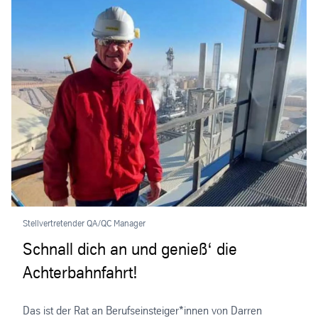
Stellvertretender QA/QC Manager
Schnall dich an und genieß‘ die
Achterbahnfahrt!
Das ist der Rat an Berufseinsteiger*innen von Darren