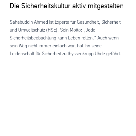
Die Sicherheitskultur aktiv mitgestalten
Sahabuddin Ahmed ist Experte für Gesundheit, Sicherheit
und Umweltschutz (HSE). Sein Motto: „Jede
Sicherheitsbeobachtung kann Leben retten.“ Auch wenn
sein Weg nicht immer einfach war, hat ihn seine
Leidenschaft für Sicherheit zu thyssenkrupp Uhde geführt.