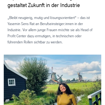
gestaltet Zukunft in der Industrie
„Bleibt neugierig, mutig und lösungsorientiert“ – das ist
Yasemin Sens Rat an Berufseinsteiger:innen in der
Industrie. Vor allem junge Frauen möchte sie als Head of
Profit Center dazu ermutigen, in technischen oder
führenden Rollen sichtbar zu werden.