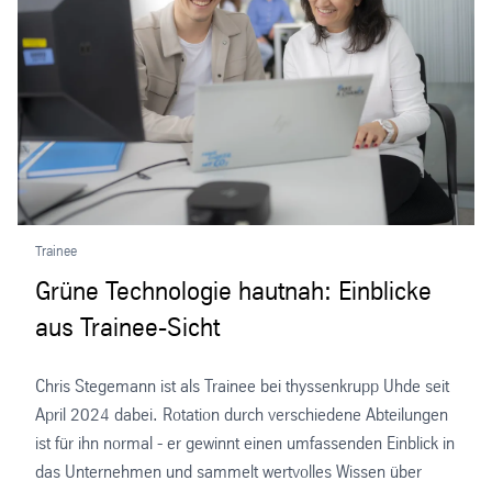
Trainee
Grüne Technologie hautnah: Einblicke
aus Trainee-Sicht
Chris Stegemann ist als Trainee bei thyssenkrupp Uhde seit
April 2024 dabei. Rotation durch verschiedene Abteilungen
ist für ihn normal - er gewinnt einen umfassenden Einblick in
das Unternehmen und sammelt wertvolles Wissen über