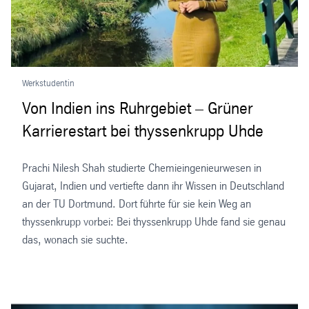
Werkstudentin
Von Indien ins Ruhrgebiet – Grüner
Karrierestart bei thyssenkrupp Uhde
Prachi Nilesh Shah studierte Chemieingenieurwesen in
Gujarat, Indien und vertiefte dann ihr Wissen in Deutschland
an der TU Dortmund. Dort führte für sie kein Weg an
thyssenkrupp vorbei: Bei thyssenkrupp Uhde fand sie genau
das, wonach sie suchte.