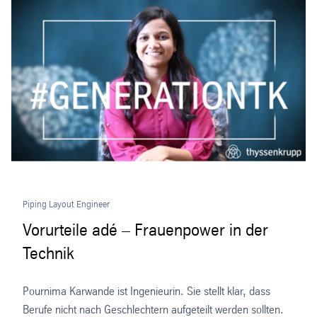
Piping Layout Engineer
Vorurteile adé – Frauenpower in der
Technik
Pournima Karwande ist Ingenieurin. Sie stellt klar, dass
Berufe nicht nach Geschlechtern aufgeteilt werden sollten.