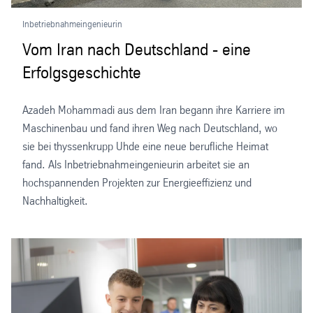
Inbetriebnahmeingenieurin
Vom Iran nach Deutschland - eine
Erfolgsgeschichte
Azadeh Mohammadi aus dem Iran begann ihre Karriere im
Maschinenbau und fand ihren Weg nach Deutschland, wo
sie bei thyssenkrupp Uhde eine neue berufliche Heimat
fand. Als Inbetriebnahmeingenieurin arbeitet sie an
hochspannenden Projekten zur Energieeffizienz und
Nachhaltigkeit.