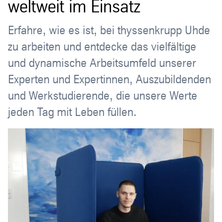
weltweit im Einsatz
Erfahre, wie es ist, bei thyssenkrupp Uhde
zu arbeiten und entdecke das vielfältige
und dynamische Arbeitsumfeld unserer
Experten und Expertinnen, Auszubildenden
und Werkstudierende, die unsere Werte
jeden Tag mit Leben füllen.