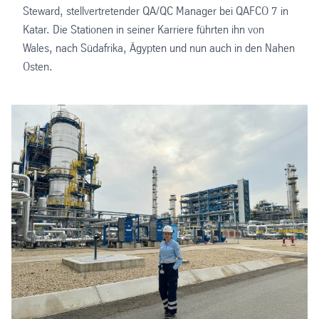
Steward, stellvertretender QA/QC Manager bei QAFCO 7 in
Katar. Die Stationen in seiner Karriere führten ihn von
Wales, nach Südafrika, Ägypten und nun auch in den Nahen
Osten.