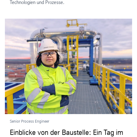
Technologien und Prozesse.
Senior Process Engineer
Einblicke von der Baustelle: Ein Tag im