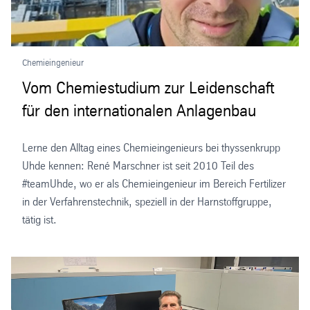
Chemieingenieur
Vom Chemiestudium zur Leidenschaft
für den internationalen Anlagenbau
Lerne den Alltag eines Chemieingenieurs bei thyssenkrupp
Uhde kennen: René Marschner ist seit 2010 Teil des
#teamUhde, wo er als Chemieingenieur im Bereich Fertilizer
in der Verfahrenstechnik, speziell in der Harnstoffgruppe,
tätig ist.