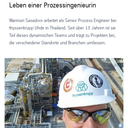
Leben einer Prozessingenieurin
Warinsiri Sasadoor arbeitet als Senior Process Engineer bei
thyssenkrupp Uhde in Thailand. Seit über 13 Jahren ist sie
Teil dieses dynamischen Teams und trägt zu Projekten bei,
die verschiedene Standorte und Branchen umfassen.