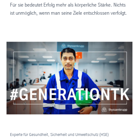
Für sie bedeutet Erfolg mehr als körperliche Stärke. Nichts
ist unmöglich, wenn man seine Ziele entschlossen verfolgt.
Experte für Gesundheit, Sicherheit und Umweltschutz (HSE)