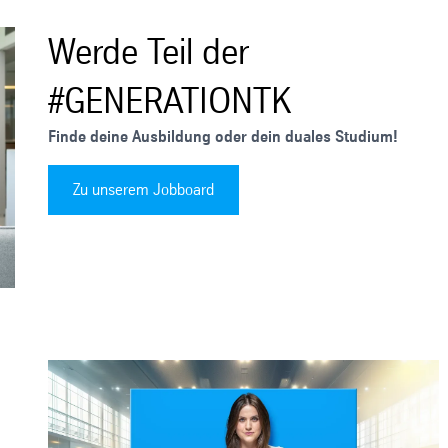
Werde Teil der
#GENERATIONTK
Finde deine Ausbildung oder dein duales Studium!
Zu unserem Jobboard