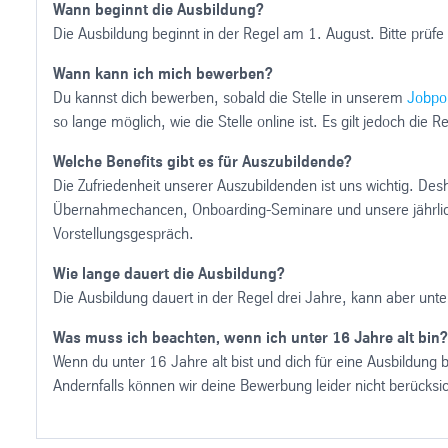
Wann beginnt die Ausbildung?
Die Ausbildung beginnt in der Regel am 1. August. Bitte prüfe 
Wann kann ich mich bewerben?
Du kannst dich bewerben, sobald die Stelle in unserem
Jobpor
so lange möglich, wie die Stelle online ist. Es gilt jedoch die R
Welche Benefits gibt es für Auszubildende?
Die Zufriedenheit unserer Auszubildenden ist uns wichtig. De
Übernahmechancen, Onboarding-Seminare und unsere jährliche 
Vorstellungsgespräch.
Wie lange dauert die Ausbildung?
Die Ausbildung dauert in der Regel drei Jahre, kann aber un
Was muss ich beachten, wenn ich unter 16 Jahre alt bin?
Wenn du unter 16 Jahre alt bist und dich für eine Ausbildung 
Andernfalls können wir deine Bewerbung leider nicht berücksic