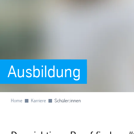
Ausbildung
Home
Karriere
Schüler:innen