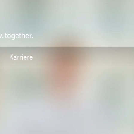
Karriere