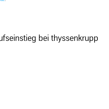
rufseinstieg bei thyssenkrupp