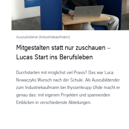
Auszubildener (Industriekaufmann)
Mitgestalten statt nur zuschauen –
Lucas Start ins Berufsleben
Durchstarten mit möglichst viel Praxis? Das war Luca
Nowaczyks Wunsch nach der Schule. Als Auszubildender
zum Industriekaufmann bei thyssenkrupp Uhde macht er
genau das: mit eigenen Projekten und spannenden
Einblicken in verschiedenste Abteilungen.