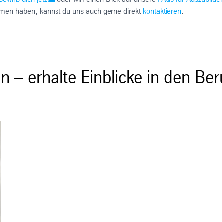
mmen haben, kannst du uns auch gerne direkt
kontaktieren
.
n – erhalte Einblicke in den Be