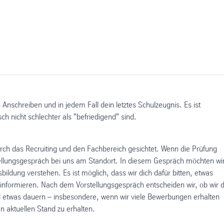
Anschreiben und in jedem Fall dein letztes Schulzeugnis. Es ist
 nicht schlechter als "befriedigend" sind.
ch das Recruiting und den Fachbereich gesichtet. Wenn die Prüfung
rstellungsgespräch bei uns am Standort. In diesem Gespräch möchten wi
ildung verstehen. Es ist möglich, dass wir dich dafür bitten, etwas
 informieren. Nach dem Vorstellungsgespräch entscheiden wir, ob wir d
 etwas dauern – insbesondere, wenn wir viele Bewerbungen erhalten
n aktuellen Stand zu erhalten.