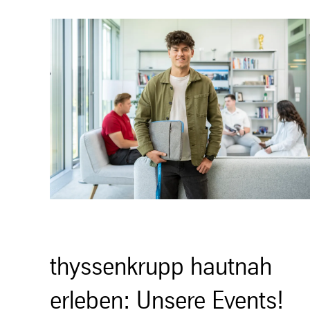
thyssenkrupp hautnah
erleben: Unsere Events!