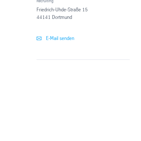
Recruiting
Friedrich-Uhde-Straße 15
44141 Dortmund
E-Mail senden