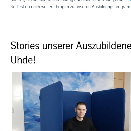
Solltest du noch weitere Fragen zu unseren Ausbildungsprogra
Stories unserer Auszubildene
Uhde!