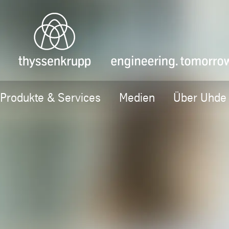
Produkte & Services
Medien
Über Uhde